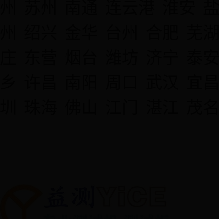
州
苏州
南通
连云港
淮安
州
绍兴
金华
台州
合肥
芜
庄
东营
烟台
潍坊
济宁
泰
乡
许昌
南阳
周口
武汉
宜
圳
珠海
佛山
江门
湛江
茂