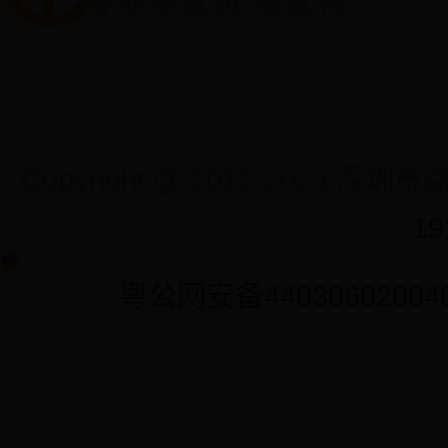
Copyright @ 2012-202
19
粤公网安备44030602004