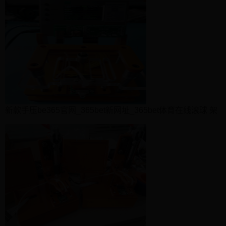
新款手压be365官网_365bet新网址_365bet体育在线滚球 架