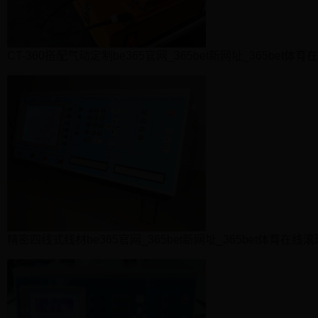
CT-360搭配气动定制be365官网_365bet新网址_365bet体育
精密四线式线材be365官网_365bet新网址_365bet体育在线滚球