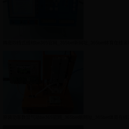
精密四线式线材be365官网_365bet新网址_365bet体育在线滚球
原装功率数显气动be365官网_365bet新网址_365bet体育在线