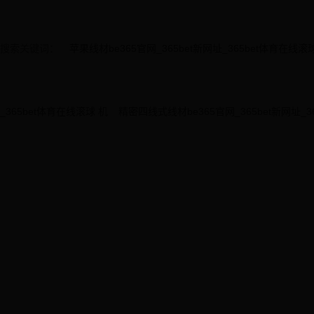
搜索关键词：
苹果线材be365官网_365bet新网址_365bet体育在线滚
_365bet体育在线滚球 机
精密四线式线材be365官网_365bet新网址_3